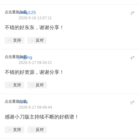
点击重新加载
weiqi125
#
3
2026-5-16 12:07:11
不错的好东东，谢谢分享！
支持
反对
点击重新加载
jingjing
#
4
2026-5-17 09:34:21
不错的好资源，谢谢分享！
支持
反对
点击重新加载
kuku
#
5
2026-5-17 09:48:44
感谢小刀版主持续不断的好棋谱！
支持
反对