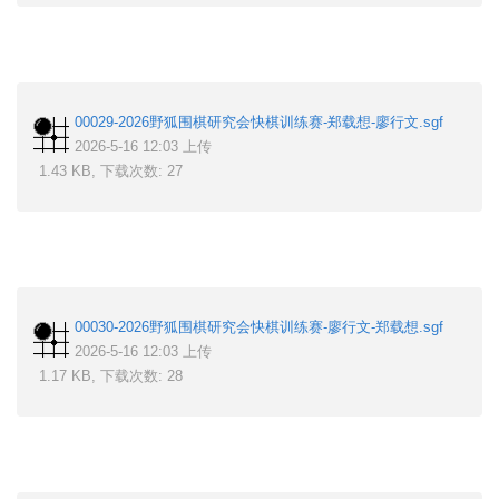
00029-2026野狐围棋研究会快棋训练赛-郑载想-廖行文.sgf
2026-5-16 12:03 上传
1.43 KB, 下载次数: 27
00030-2026野狐围棋研究会快棋训练赛-廖行文-郑载想.sgf
2026-5-16 12:03 上传
1.17 KB, 下载次数: 28