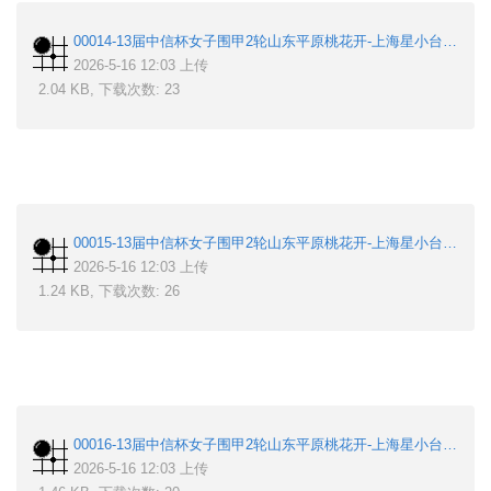
00014-13届中信杯女子围甲2轮山东平原桃花开-上海星小台-王爽-唐嘉雯.sgf
2026-5-16 12:03 上传
2.04 KB, 下载次数: 23
00015-13届中信杯女子围甲2轮山东平原桃花开-上海星小台-芮乃伟-曾楚典.sgf
2026-5-16 12:03 上传
1.24 KB, 下载次数: 26
00016-13届中信杯女子围甲2轮山东平原桃花开-上海星小台-李小5-唐奕.sgf
2026-5-16 12:03 上传