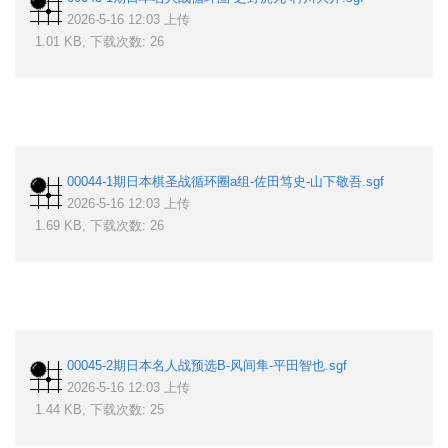
2026-5-16 12:03 上传
1.01 KB, 下载次数: 26
00044-1期日本棋圣战循环圈a组-佐田笃史-山下敬吾.sgf
2026-5-16 12:03 上传
1.69 KB, 下载次数: 26
00045-2期日本名人战预选B-风间隼-平田智也.sgf
2026-5-16 12:03 上传
1.44 KB, 下载次数: 25