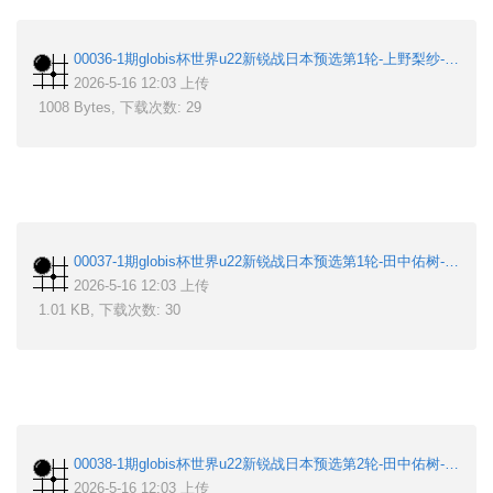
00036-1期globis杯世界u22新锐战日本预选第1轮-上野梨纱-关山穗香.sgf
2026-5-16 12:03 上传
1008 Bytes, 下载次数: 29
00037-1期globis杯世界u22新锐战日本预选第1轮-田中佑树-田中健太郎.sgf
2026-5-16 12:03 上传
1.01 KB, 下载次数: 30
00038-1期globis杯世界u22新锐战日本预选第2轮-田中佑树-藤田怜央.sgf
2026-5-16 12:03 上传