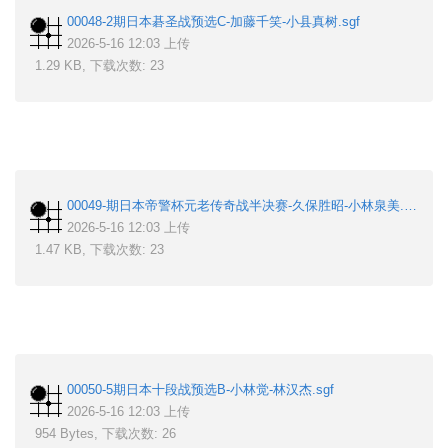
00048-2期日本碁圣战预选C-加藤千笑-小县真树.sgf
2026-5-16 12:03 上传
1.29 KB, 下载次数: 23
00049-期日本帝警杯元老传奇战半决赛-久保胜昭-小林泉美.sgf
2026-5-16 12:03 上传
1.47 KB, 下载次数: 23
00050-5期日本十段战预选B-小林觉-林汉杰.sgf
2026-5-16 12:03 上传
954 Bytes, 下载次数: 26