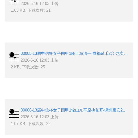
2026-5-16 12:03 上传
1.63 KB, 下载次数: 21
00005-13届中信杯女子围甲1轮上海清一-成都融禾2台-赵奕斐-李赫.sgf
2026-5-16 12:03 上传
2 KB, 下载次数: 25
00006-13届中信杯女子围甲1轮山东平原桃花开-深圳宝安2台-徐晶琦-王爽.sgf
2026-5-16 12:03 上传
1.07 KB, 下载次数: 22