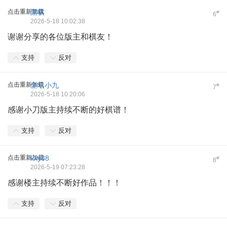
点击重新加载
黑棋
#
6
2026-5-18 10:02:38
谢谢分享的各位版主和棋友！
支持
反对
点击重新加载
坐坛小九
#
7
2026-5-18 10:20:06
感谢小刀版主持续不断的好棋谱！
支持
反对
点击重新加载
kky88
#
8
2026-5-19 07:23:28
感谢楼主持续不断好作品！！！
支持
反对