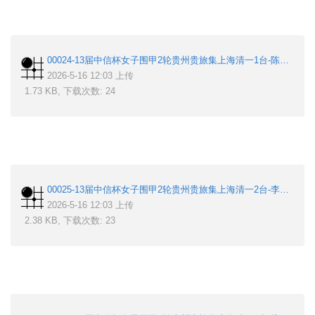
00024-13届中信杯女子围甲2轮贵州贵旅集上海清一1台-陈蔓淇-张子涵.sgf
2026-5-16 12:03 上传
1.73 KB, 下载次数: 24
00025-13届中信杯女子围甲2轮贵州贵旅集上海清一2台-李小4-杨子萱.sgf
2026-5-16 12:03 上传
2.38 KB, 下载次数: 23