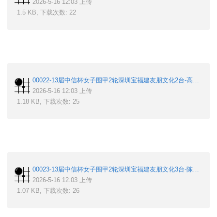
2026-5-16 12:03 上传
1.5 KB, 下载次数: 22
00022-13届中信杯女子围甲2轮深圳宝福建友朋文化2台-高星-丁柯文.sgf
2026-5-16 12:03 上传
1.18 KB, 下载次数: 25
00023-13届中信杯女子围甲2轮深圳宝福建友朋文化3台-陈一鸣-冯韵嘉.sgf
2026-5-16 12:03 上传
1.07 KB, 下载次数: 26