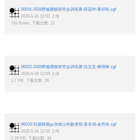
00031-2026野狐围棋研究会训练赛-薛冠华-黄邱铉.sgf
2026-5-16 12:03 上传
791 Bytes, 下载次数: 21
00032-2026野狐围棋研究会训练赛-吕立言-柳琪峰.sgf
2026-5-16 12:03 上传
1.7 KB, 下载次数: 30
00033-31届韩国gs加德士杯败者组-姜东润-金升珍.sgf
2026-5-16 12:03 上传
1.18 KB, 下载次数: 34