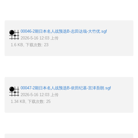
00046-2期日本名人战预选B-志田达哉-大竹优.sgf
2026-5-16 12:03 上传
1.6 KB, 下载次数: 23
00047-2期日本名人战预选B-依田纪基-宫泽吾朗.sgf
2026-5-16 12:03 上传
1.34 KB, 下载次数: 25