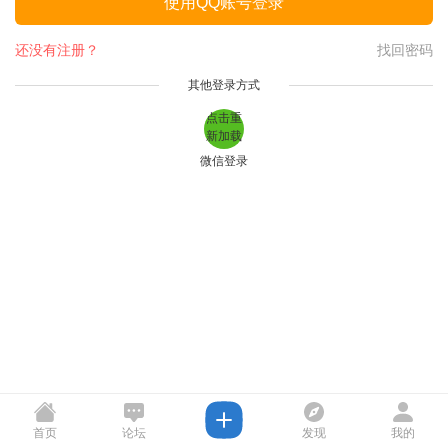
使用QQ账号登录
还没有注册？
找回密码
其他登录方式
点击重
新加载
微信登录
首页
论坛
发现
我的