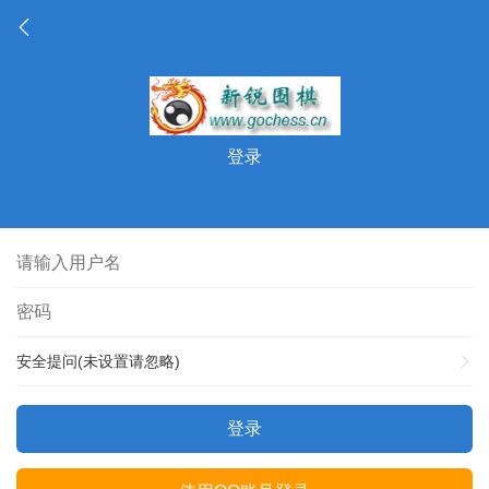
登录
安全提问(未设置请忽略)
登录