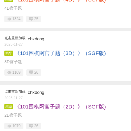
4D官子题
1324
25
点击重新加载
chxdong
2025-11-27
《101围棋网官子题（3D）》（SGF版)
精华
3D官子题
1109
26
点击重新加载
chxdong
2025-11-27
《101围棋网官子题（2D）》（SGF版)
精华
2D官子题
1079
26