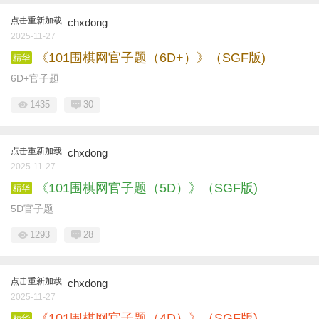
点击重新加载
chxdong
2025-11-27
《101围棋网官子题（6D+）》（SGF版)
精华
6D+官子题
1435
30
点击重新加载
chxdong
2025-11-27
《101围棋网官子题（5D）》（SGF版)
精华
5D官子题
1293
28
点击重新加载
chxdong
2025-11-27
《101围棋网官子题（4D）》（SGF版)
精华