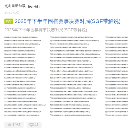
点击重新加载
fivehh
2026-1-2
2025年下半年围棋赛事决赛对局(SGF带解说)
精华
2025年下半年围棋赛事决赛对局(SGF带解说)
1961
41