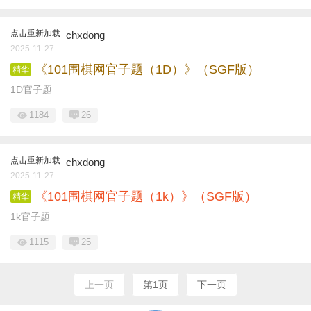
点击重新加载
chxdong
2025-11-27
《101围棋网官子题（1D）》（SGF版）
精华
1D官子题
1184
26
点击重新加载
chxdong
2025-11-27
《101围棋网官子题（1k）》（SGF版）
精华
1k官子题
1115
25
上一页
第1页
下一页