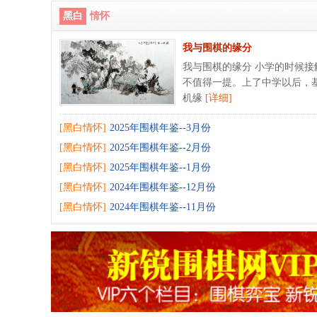
黑白
情怀
我与围棋的缘分
我与围棋的缘分 小学的时候
不值得一提。上了中学以后，
机缘
[详细]
[黑白情怀]
2025年围棋年鉴--3月份
[黑白情怀]
2025年围棋年鉴--2月份
[黑白情怀]
2025年围棋年鉴--1月份
[黑白情怀]
2024年围棋年鉴--12月份
[黑白情怀]
2024年围棋年鉴--11月份