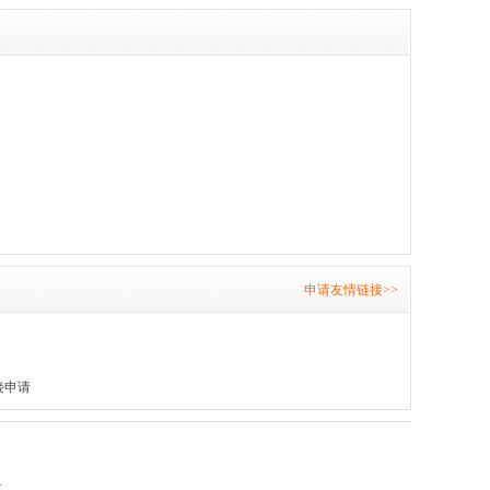
申请友情链接>>
接申请
.