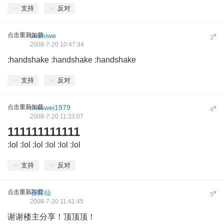
支持
反对
点击重新加载
buzhiwe
#
3
2008-7-20 10:47:34
:handshake :handshake :handshake
支持
反对
点击重新加载
maowei1979
#
4
2008-7-20 11:33:07
111111111111
:lol :lol :lol :lol :lol :lol
支持
反对
点击重新加载
石弈仙
#
5
2008-7-20 11:41:45
谢谢楼主分享！顶顶顶！