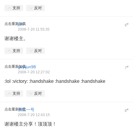
支持
反对
点击重新加载
juti
#
6
2008-7-20 11:55:35
谢谢楼主。
支持
反对
点击重新加载
guyijun98
#
7
2008-7-20 12:27:02
:lol :victory: :handshake :handshake :handshake
支持
反对
点击重新加载
长江一号
#
8
2008-7-20 12:43:15
谢谢楼主分享！顶顶顶！