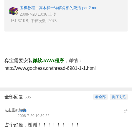
围棋教程－高木祥一详解角部的死活.part2.rar
2008-7-20 10:36 上传
161.37 KB, 下载次数: 2075
弈宝需要安装
微软JAVA程序
，详情：
http://www.gochess.cn/thread-6981-1-1.html
全部回复
看全部
倒序浏览
635
点击重新加载
zhwh
#
2
2008-7-20 10:39:22
占个好座，谢谢！！！！！！！！！