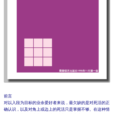
前言
对以入段为目标的业余爱好者来说，最欠缺的是对死活的正
确认识，以及对角上或边上的死活只是掌握不够。在这种情