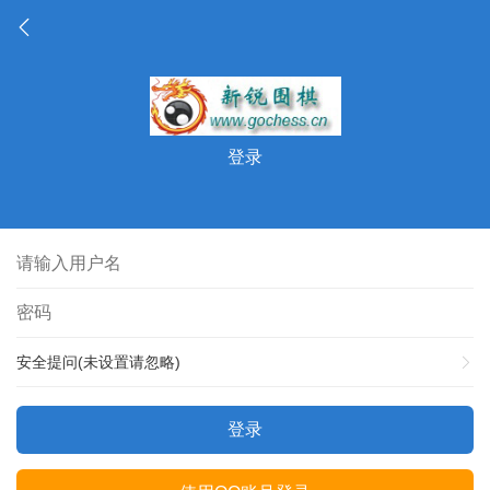
登录
安全提问(未设置请忽略)
登录