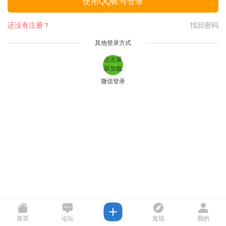
使用QQ账号登录
还没有注册？
找回密码
其他登录方式
点击重
新加载
微信登录
首页
论坛
发现
我的