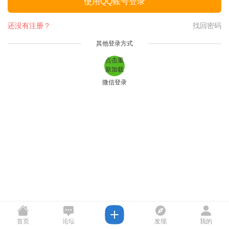
使用QQ账号登录
还没有注册？
找回密码
其他登录方式
点击重
新加载
微信登录
首页
论坛
发现
我的