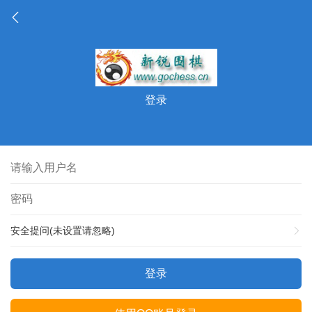
登录
安全提问(未设置请忽略)
登录