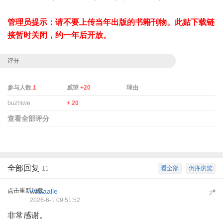
管理员提示：请不要上传当年出版的书籍刊物。此贴下载链
接暂时关闭，约一年后开放。
评分
参与人数
1
威望
+20
理由
buzhiwe
+ 20
查看全部评分
全部回复
看全部
倒序浏览
11
点击重新加载
waaaalle
#
2
2026-6-1 09:51:52
非常感谢。