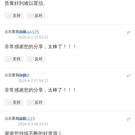
质量好到难以置信。
支持
反对
点击重新加载
tiantian125
#
3
2026-6-1 15:53:22
非常感谢您的分享，太棒了！！！
支持
反对
点击重新加载
kky88
#
4
2026-6-2 07:54:27
非常感谢您的分享，太棒了！！！
支持
反对
点击重新加载
bobo123
#
5
2026-6-3 08:19:01
谢谢您持续不断的好资源！