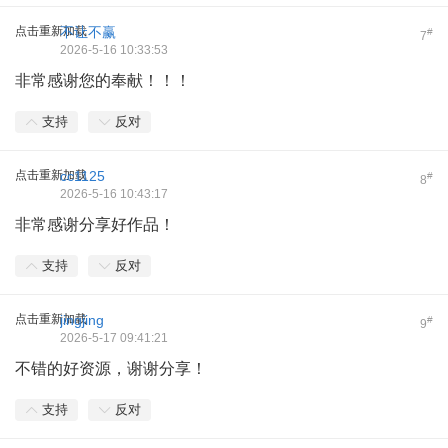
点击重新加载
不让不赢
#
7
2026-5-16 10:33:53
非常感谢您的奉献！！！
支持
反对
点击重新加载
cc1125
#
8
2026-5-16 10:43:17
非常感谢分享好作品！
支持
反对
点击重新加载
jingjing
#
9
2026-5-17 09:41:21
不错的好资源，谢谢分享！
支持
反对