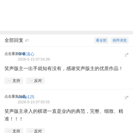
全部回复
看全部
倒序浏览
47
点击重新加载
年年清心
#
2
2026-5-15 07:54:39
笑声版主一出手就知有没有，感谢笑声版主的优质作品！
支持
反对
点击重新加载
weiqi125
#
3
2026-5-15 07:55:55
笑声版主录入的棋谱一直是业内的典范，完整、细致、精
准！！！
支持
反对