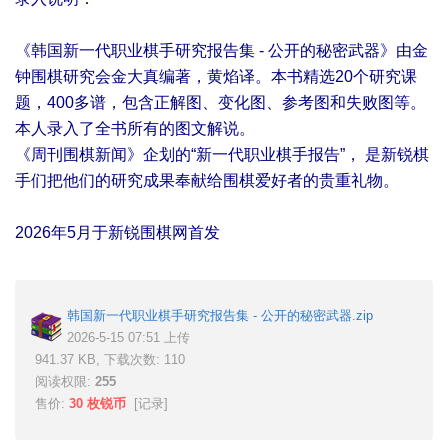
《韩国新一代职业棋手研究报告集 - 公开的秘密武器》由金
钟围棋研究会金大真编著，黄焰译。本书精选20个研究课
题，400多谱，包含正解图、变化图、参考图和失败图等。
本人录入了全书所有的图文解说。
《周刊围棋新闻》企划的“新一代职业棋手报告”， 是新锐棋
手们把他们的研究成果奉献给围棋爱好者的贵重礼物。
2026年5月于新锐围棋网首发
韩国新一代职业棋手研究报告集 - 公开的秘密武器.zip
2026-5-15 07:51 上传
941.37 KB, 下载次数: 110
阅读权限:
255
售价:
30 枚锐币
[
记录
]