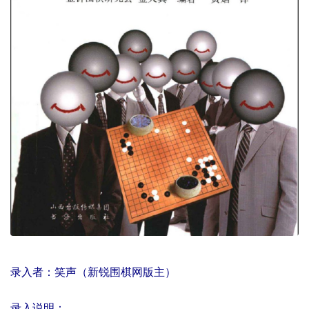
录入者：笑声（新锐围棋网版主）
录入说明：