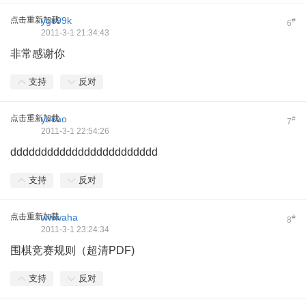
点击重新加载
ygc99k
#
6
2011-3-1 21:34:43
非常感谢你
支持
反对
点击重新加载
yecao
#
7
2011-3-1 22:54:26
dddddddddddddddddddddddd
支持
反对
点击重新加载
wwwaha
#
8
2011-3-1 23:24:34
围棋竞赛规则（超清PDF)
支持
反对