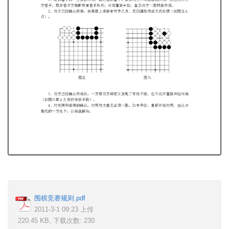
围棋竞赛规则.pdf
2011-3-1 09:23 上传
220.45 KB, 下载次数: 230