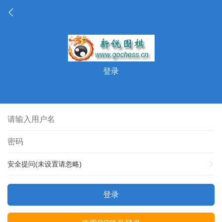
登录
安全提问(未设置请忽略)
登录