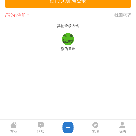
使用QQ账号登录
还没有注册？
找回密码
其他登录方式
点击重
新加载
微信登录
首页
论坛
发现
我的