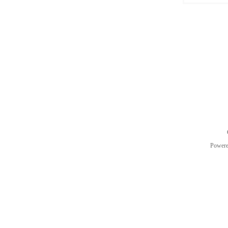
Power