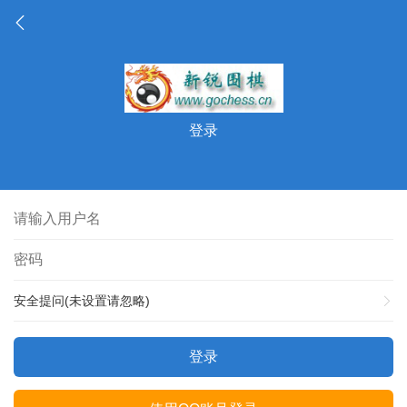
登录
安全提问(未设置请忽略)
登录