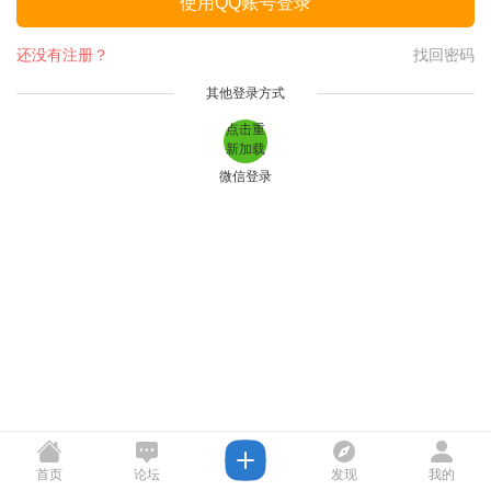
使用QQ账号登录
还没有注册？
找回密码
其他登录方式
点击重
新加载
微信登录
首页
论坛
发现
我的