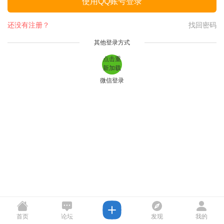
使用QQ账号登录
还没有注册？
找回密码
其他登录方式
点击重
新加载
微信登录
首页
论坛
发现
我的