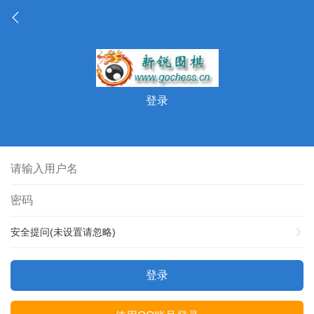
登录
安全提问(未设置请忽略)
登录