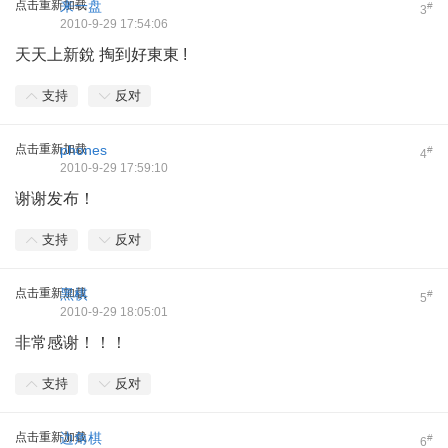
点击重新加载
来一盘
#
3
2010-9-29 17:54:06
天天上新銳 掏到好東東 !
支持
反对
点击重新加载
phones
#
4
2010-9-29 17:59:10
谢谢发布！
支持
反对
点击重新加载
黑棋
#
5
2010-9-29 18:05:01
非常感谢！！！
支持
反对
点击重新加载
边角棋
#
6