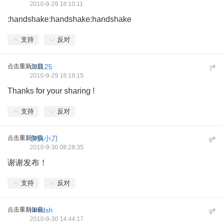
2010-9-29 18:10:11
:handshake:handshake:handshake
支持
反对
点击重新加载
cc1125
#
7
2010-9-29 18:19:15
Thanks for your sharing !
支持
反对
点击重新加载
快快小刀
#
8
2010-9-30 08:28:35
谢谢发布！
支持
反对
点击重新加载
hlmdsh
#
9
2010-9-30 14:44:17