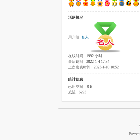
活跃概况
用户组
名人
在线时间
1992 小时
最后访问
2022-1-4 17:34
上次发表时间
2025-1-10 10:52
统计信息
已用空间
0 B
威望
6295
Power