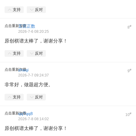
支持
反对
点击重新加载
五宫正数
#
8
2026-7-6 08:20:25
原创棋谱太棒了，谢谢分享！
支持
反对
点击重新加载
zhaqi
#
9
2026-7-7 09:24:37
非常好，做题超方便。
支持
反对
点击重新加载
qq7qq8
#
10
2026-7-8 08:14:02
原创棋谱太棒了，谢谢分享！