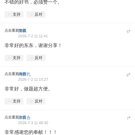
不错的好书，必须赞一个。
支持
反对
点击重新加载
黑棋
#
5
2026-7-2 11:11:41
非常好的东东，谢谢分享！
支持
反对
点击重新加载
鸡西扎
#
6
2026-7-2 11:15:27
非常好，做题超方便。
支持
反对
点击重新加载
冰百合
#
7
2026-7-3 11:48:30
非常感谢您的奉献！！！