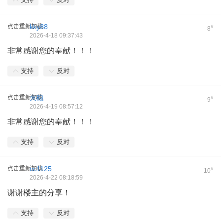
点击重新加载
kky88
#
8
2026-4-18 09:37:43
非常感谢您的奉献！！！
支持
反对
点击重新加载
火砲
#
9
2026-4-19 08:57:12
非常感谢您的奉献！！！
支持
反对
点击重新加载
cc1125
#
10
2026-4-22 08:18:59
谢谢楼主的分享！
支持
反对