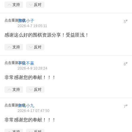
支持
反对
点击重新加载
围棋小子
#
5
2026-4-7 19:05:11
感谢这么好的围棋资源分享！受益匪浅！
支持
反对
点击重新加载
不让不赢
#
6
2026-4-9 10:28:24
非常感谢您的奉献！！！
支持
反对
点击重新加载
坐坛小九
#
7
2026-4-17 07:47:50
非常感谢您的奉献！！！
支持
反对