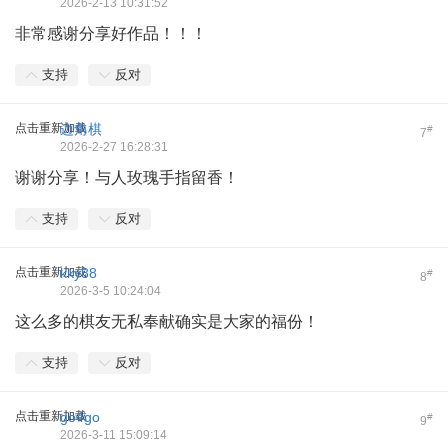
2026-2-13 10:31:52
非常感谢分享好作品！！！
支持
反对
点击重新加载
边角棋
#
7
2026-2-27 16:28:31
谢谢分享！与人玫瑰手指留香！
支持
反对
点击重新加载
kky88
#
8
2026-3-5 10:24:04
这么多的棋友无私奉献确实是大家的福份！
支持
反对
点击重新加载
go4go
#
9
2026-3-11 15:09:14