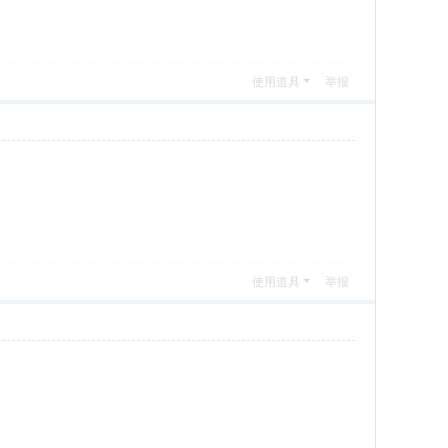
使用道具
举报
使用道具
举报