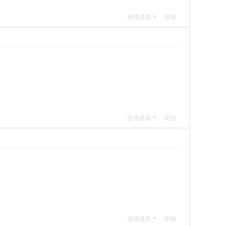
使用道具
举报
使用道具
举报
使用道具
举报