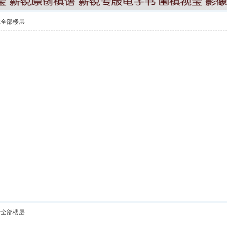
示全部楼层
示全部楼层