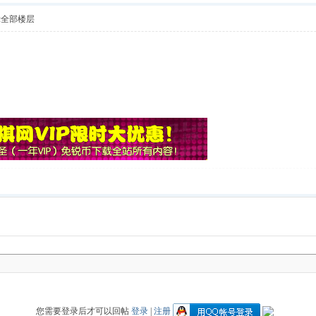
示全部楼层
您需要登录后才可以回帖
登录
|
注册