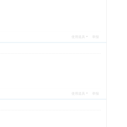
使用道具
举报
使用道具
举报