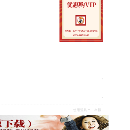
使用道具
举报