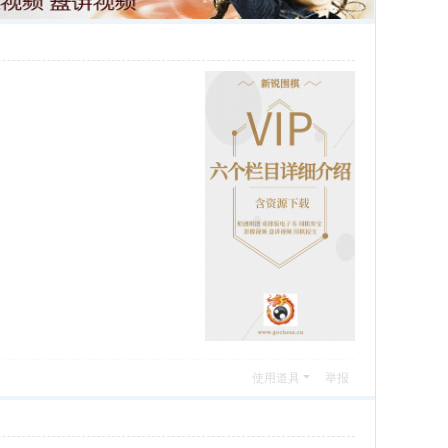
使用道具
举报