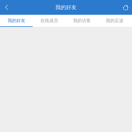
我的好友
我的好友
在线成员
我的访客
我的足迹