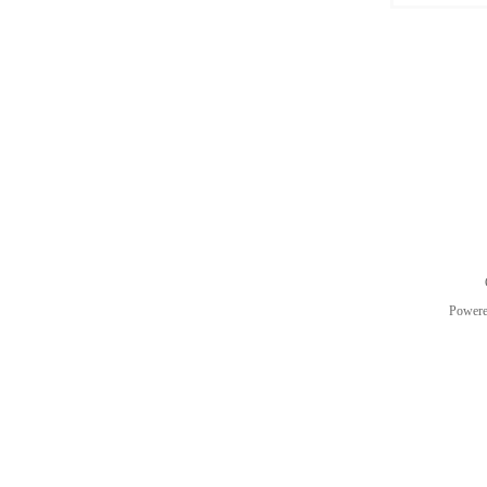
Power