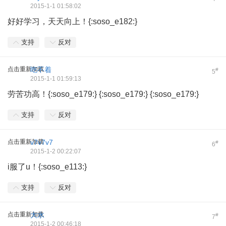
2015-1-1 01:58:02
好好学习，天天向上！{:soso_e182:}
支持
反对
点击重新加载
吃不着
#
5
2015-1-1 01:59:13
劳苦功高！{:soso_e179:} {:soso_e179:} {:soso_e179:}
支持
反对
点击重新加载
v7v7v7
#
6
2015-1-2 00:22:07
i服了u！{:soso_e113:}
支持
反对
点击重新加载
大水
#
7
2015-1-2 00:46:18