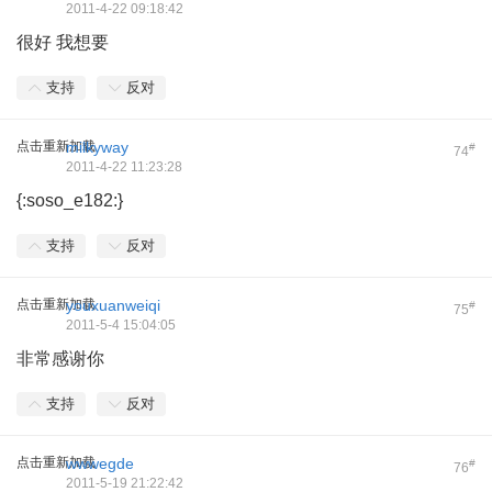
2011-4-22 09:18:42
很好 我想要
支持
反对
点击重新加载
milkyway
#
74
2011-4-22 11:23:28
{:soso_e182:}
支持
反对
点击重新加载
youxuanweiqi
#
75
2011-5-4 15:04:05
非常感谢你
支持
反对
点击重新加载
wwwegde
#
76
2011-5-19 21:22:42