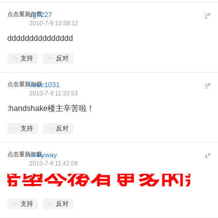
点击重新加载
zg7227
#
2
2010-7-9 10:58:12
ddddddddddddddd
支持
反对
点击重新加载
liuwc1031
#
3
2010-7-9 11:33:53
:handshake楼主辛苦啦！
支持
反对
点击重新加载
milkyway
#
4
2010-7-9 11:42:08
 希望今後有更多的新
支持
反对