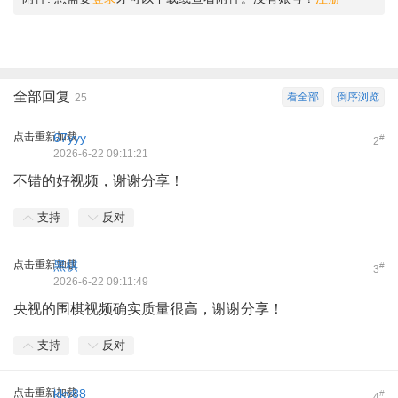
全部回复
看全部
倒序浏览
25
点击重新加载
67yyy
#
2
2026-6-22 09:11:21
不错的好视频，谢谢分享！
支持
反对
点击重新加载
黑棋
#
3
2026-6-22 09:11:49
央视的围棋视频确实质量很高，谢谢分享！
支持
反对
点击重新加载
kky88
#
4