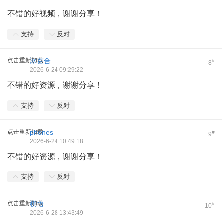
不错的好视频，谢谢分享！
支持
反对
点击重新加载
冰百合
#
8
2026-6-24 09:29:22
不错的好资源，谢谢分享！
支持
反对
点击重新加载
phones
#
9
2026-6-24 10:49:18
不错的好资源，谢谢分享！
支持
反对
点击重新加载
棋悟
#
10
2026-6-28 13:43:49