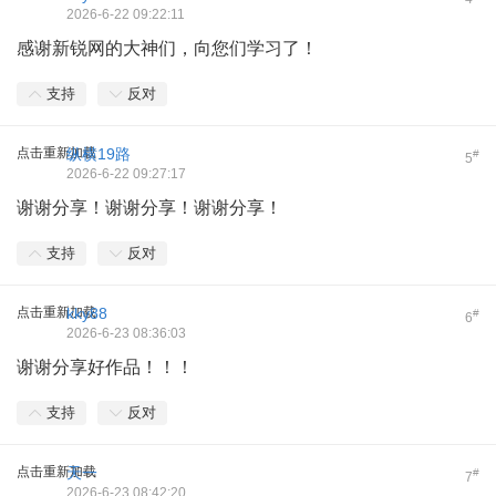
2026-6-22 09:22:11
感谢新锐网的大神们，向您们学习了！
支持
反对
点击重新加载
纵横19路
#
5
2026-6-22 09:27:17
谢谢分享！谢谢分享！谢谢分享！
支持
反对
点击重新加载
kky88
#
6
2026-6-23 08:36:03
谢谢分享好作品！！！
支持
反对
点击重新加载
天一
#
7
2026-6-23 08:42:20