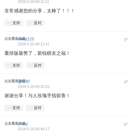
2026-5-20 08:11:21
非常感谢您的分享，太棒了！！！
支持
反对
点击重新加载
weiqi125
#
3
2026-5-20 08:12:47
重排版最赞了，新锐棋友之福！
支持
反对
点击重新加载
进行时
#
4
2026-5-20 08:32:25
谢谢分享！与人玫瑰手指留香！
支持
反对
点击重新加载
zhaqi
#
5
2026-5-20 08:40:17