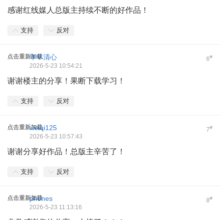
感谢红线媒人总版主持续不断的好作品！
支持
反对
点击重新加载
年年清心
#
6
2026-5-23 10:54:21
谢谢楼主的分享！果断下载学习！
支持
反对
点击重新加载
weiqi125
#
7
2026-5-23 10:57:43
谢谢分享好作品！总版主辛苦了！
支持
反对
点击重新加载
phones
#
8
2026-5-23 11:13:16