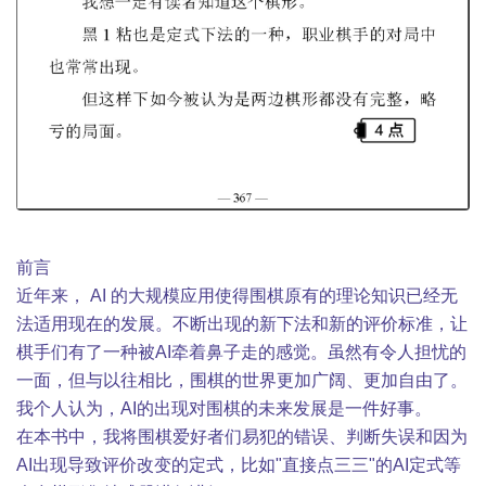
前言
近年来， AI 的大规模应用使得围棋原有的理论知识已经无
法适用现在的发展。不断出现的新下法和新的评价标准，让
棋手们有了一种被AI牵着鼻子走的感觉。虽然有令人担忧的
一面，但与以往相比，围棋的世界更加广阔、更加自由了。
我个人认为，AI的出现对围棋的未来发展是一件好事。
在本书中，我将围棋爱好者们易犯的错误、判断失误和因为
AI出现导致评价改变的定式，比如"直接点三三"的AI定式等