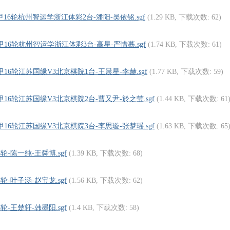
围甲16轮杭州智运学浙江体彩2台-潘阳-吴依铭.sgf
(1.29 KB, 下载次数: 62)
围甲16轮杭州智运学浙江体彩3台-高星-严惜蓦.sgf
(1.74 KB, 下载次数: 61)
围甲16轮江苏国缘V3北京棋院1台-王晨星-李赫.sgf
(1.77 KB, 下载次数: 59)
围甲16轮江苏国缘V3北京棋院2台-曹又尹-於之莹.sgf
(1.44 KB, 下载次数: 61
围甲16轮江苏国缘V3北京棋院3台-李思璇-张梦瑶.sgf
(1.63 KB, 下载次数: 65
8轮-陈一纯-王舜博.sgf
(1.39 KB, 下载次数: 68)
8轮-叶子涵-赵宝龙.sgf
(1.56 KB, 下载次数: 62)
8轮-王楚轩-韩墨阳.sgf
(1.4 KB, 下载次数: 58)