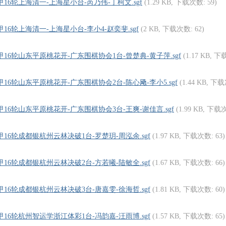
围甲16轮上海清一-上海星小台-芮乃伟-丁柯文.sgf
(1.29 KB, 下载次数: 59)
围甲16轮上海清一-上海星小台-李小4-赵奕斐.sgf
(2 KB, 下载次数: 62)
围甲16轮山东平原桃花开-广东围棋协会1台-曾楚典-黄子萍.sgf
(1.17 KB, 下
围甲16轮山东平原桃花开-广东围棋协会2台-陈心飏-李小5.sgf
(1.44 KB, 下载
围甲16轮山东平原桃花开-广东围棋协会3台-王爽-谢佳言.sgf
(1.99 KB, 下载次
围甲16轮成都银杭州云林决破1台-罗楚玥-周泓余.sgf
(1.97 KB, 下载次数: 63)
围甲16轮成都银杭州云林决破2台-方若曦-陆敏全.sgf
(1.67 KB, 下载次数: 66)
围甲16轮成都银杭州云林决破3台-唐嘉雯-徐海哲.sgf
(1.81 KB, 下载次数: 60)
围甲16轮杭州智运学浙江体彩1台-冯韵嘉-汪雨博.sgf
(1.57 KB, 下载次数: 65)