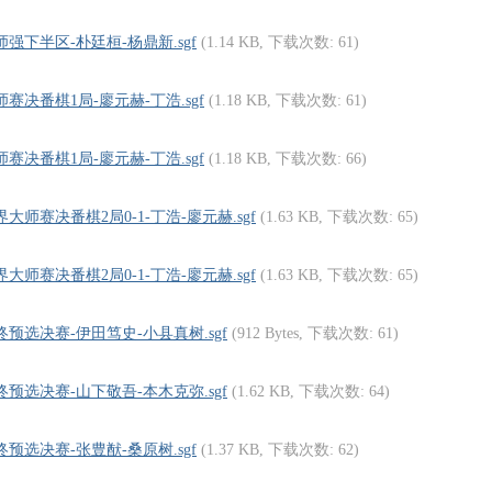
师强下半区-朴廷桓-杨鼎新.sgf
(1.14 KB, 下载次数: 61)
师赛决番棋1局-廖元赫-丁浩.sgf
(1.18 KB, 下载次数: 61)
师赛决番棋1局-廖元赫-丁浩.sgf
(1.18 KB, 下载次数: 66)
界大师赛决番棋2局0-1-丁浩-廖元赫.sgf
(1.63 KB, 下载次数: 65)
界大师赛决番棋2局0-1-丁浩-廖元赫.sgf
(1.63 KB, 下载次数: 65)
最终预选决赛-伊田笃史-小县真树.sgf
(912 Bytes, 下载次数: 61)
最终预选决赛-山下敬吾-本木克弥.sgf
(1.62 KB, 下载次数: 64)
终预选决赛-张豊猷-桑原树.sgf
(1.37 KB, 下载次数: 62)