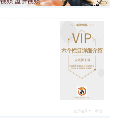
使用道具
举报