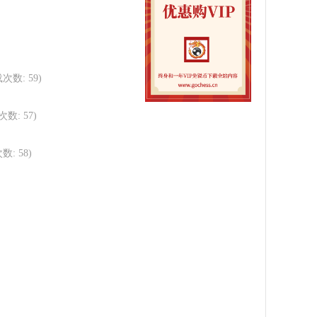
载次数: 59)
次数: 57)
数: 58)