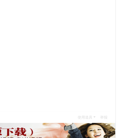
使用道具
举报