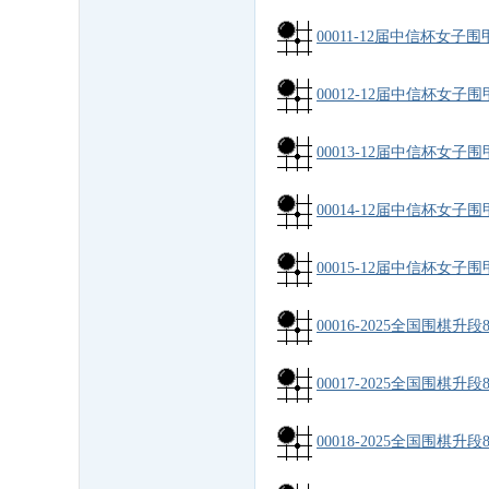
00011-12届中信杯女子
00012-12届中信杯女子
00013-12届中信杯女子
00014-12届中信杯女子
00015-12届中信杯女子
00016-2025全国围棋升段
00017-2025全国围棋升段
00018-2025全国围棋升段