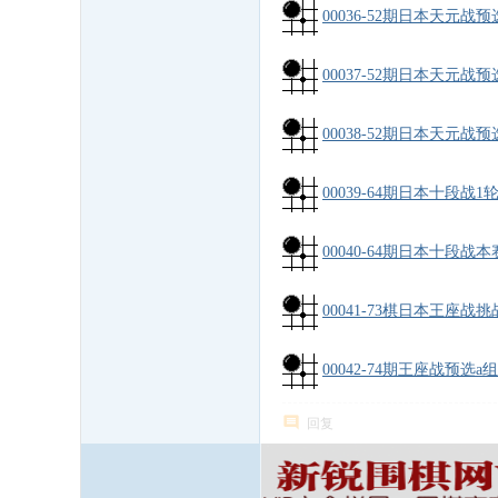
00036-52期日本天元战预
00037-52期日本天元战预
00038-52期日本天元战预
00039-64期日本十段战1
00040-64期日本十段战本
00041-73棋日本王座战挑
00042-74期王座战预选a组
回复