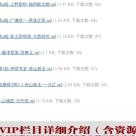
选a组-上野梨纱-福冈航太朗.sgf
(1.47 KB, 下载次数: 60)
选a组-广濑优一-黑泷正宪.sgf
(1.63 KB, 下载次数: 64)
选a组-富士田明彦-大西研也.sgf
(1.74 KB, 下载次数: 87)
轮-藤泽里菜-洪爽义.sgf
(1.7 KB, 下载次数: 69)
赛1轮-伊田笃史-井山裕太.sgf
(1.06 KB, 下载次数: 67)
战番棋3局1-1-井山裕太-一力辽.sgf
(2.01 KB, 下载次数: 63)
-山城宏-大竹优.sgf
(1.74 KB, 下载次数: 59)