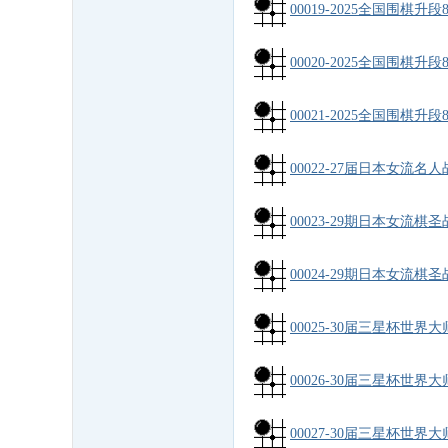
00019-2025全国围棋升段
00020-2025全国围棋升段
00021-2025全国围棋升段
00022-27届日本女流名人
00023-29期日本女流棋圣
00024-29期日本女流棋圣
00025-30届三星杯世界
00026-30届三星杯世界大
00027-30届三星杯世界大