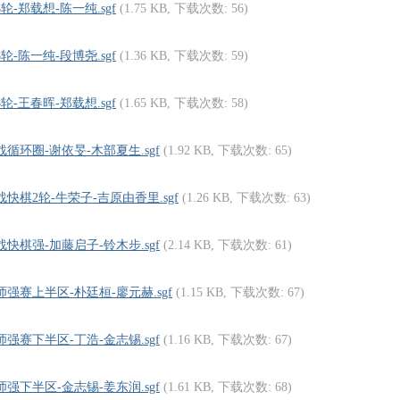
8轮-郑载想-陈一纯.sgf
(1.75 KB, 下载次数: 56)
8轮-陈一纯-段博尧.sgf
(1.36 KB, 下载次数: 59)
8轮-王春晖-郑载想.sgf
(1.65 KB, 下载次数: 58)
战循环圈-谢依旻-木部夏生.sgf
(1.92 KB, 下载次数: 65)
战快棋2轮-牛荣子-吉原由香里.sgf
(1.26 KB, 下载次数: 63)
战快棋强-加藤启子-铃木步.sgf
(2.14 KB, 下载次数: 61)
大师强赛上半区-朴廷桓-廖元赫.sgf
(1.15 KB, 下载次数: 67)
师强赛下半区-丁浩-金志锡.sgf
(1.16 KB, 下载次数: 67)
师强下半区-金志锡-姜东润.sgf
(1.61 KB, 下载次数: 68)