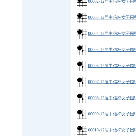
00002-12届中信杯女子
00003-12届中信杯女子
00004-12届中信杯女子
00005-12届中信杯女子
00006-12届中信杯女子
00007-12届中信杯女子
00008-12届中信杯女子
00009-12届中信杯女子
00010-12届中信杯女子