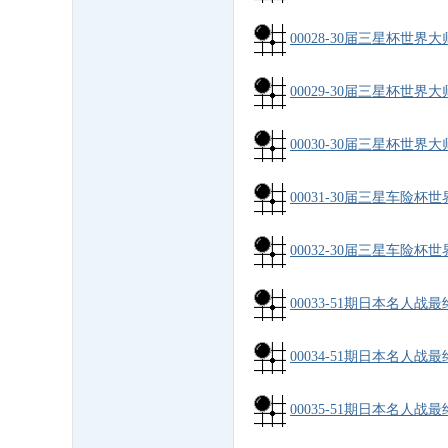
00028-30届三星杯世界大
00029-30届三星杯世界大
00030-30届三星杯世界大
00031-30届三星车险杯世
00032-30届三星车险杯世
00033-51期日本名人战
00034-51期日本名人战
00035-51期日本名人战最