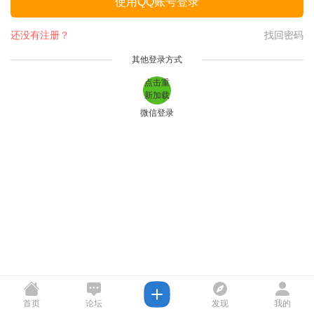
使用QQ账号登录
还没有注册？
找回密码
其他登录方式
点击重
新加载
微信登录
首页
论坛
发现
我的