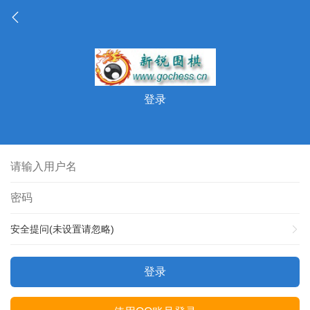
登录
安全提问(未设置请忽略)
登录