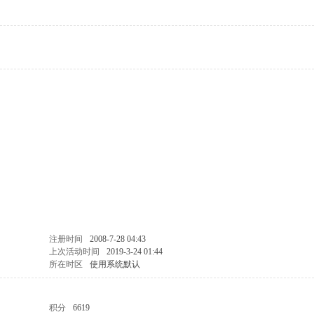
注册时间
2008-7-28 04:43
上次活动时间
2019-3-24 01:44
所在时区
使用系统默认
积分
6619