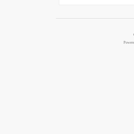
Power