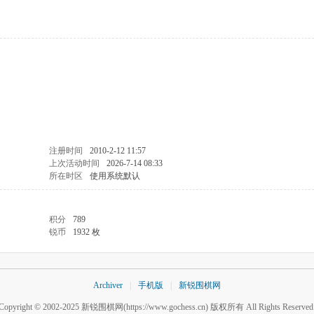
注册时间
2010-2-12 11:57
上次活动时间
2026-7-14 08:33
所在时区
使用系统默认
积分
789
锐币
1932 枚
Archiver
|
手机版
|
新锐围棋网
Copyright © 2002-2025
新锐围棋网
(https://www.gochess.cn) 版权所有 All Rights Reserved