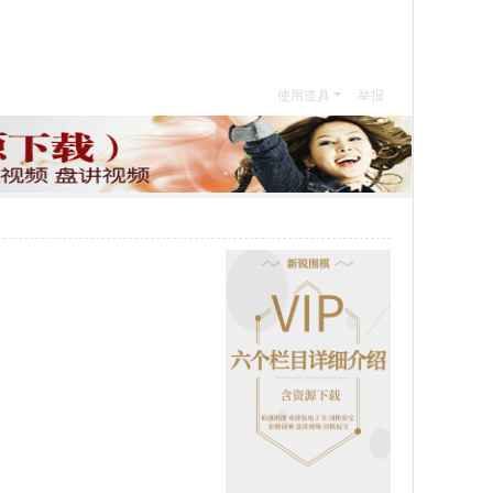
使用道具
举报