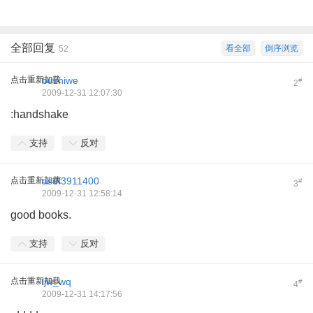
全部回复
看全部
倒序浏览
52
点击重新加载
buzhiwe
#
2
2009-12-31 12:07:30
:handshake
支持
反对
点击重新加载
asdf3911400
#
3
2009-12-31 12:58:14
good books.
支持
反对
点击重新加载
ljw_wq
#
4
2009-12-31 14:17:56