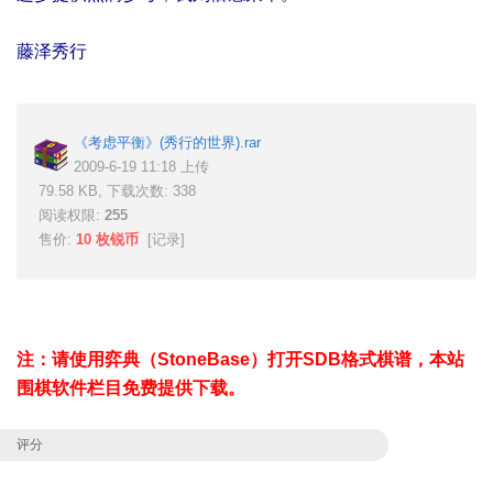
藤泽秀行
《考虑平衡》(秀行的世界).rar
2009-6-19 11:18 上传
79.58 KB, 下载次数: 338
阅读权限:
255
售价:
10 枚锐币
[
记录
]
注：请使用弈典（StoneBase）打开SDB格式棋谱，本站
围棋软件栏目免费提供下载。
评分