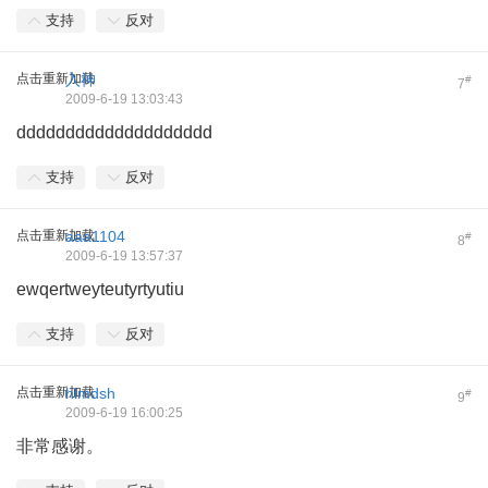
支持
反对
点击重新加载
入神
#
7
2009-6-19 13:03:43
dddddddddddddddddddd
支持
反对
点击重新加载
aaa1104
#
8
2009-6-19 13:57:37
ewqertweyteutyrtyutiu
支持
反对
点击重新加载
hlmdsh
#
9
2009-6-19 16:00:25
非常感谢。