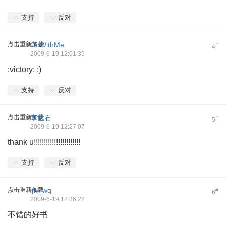
支持
反对
点击重新加载
GoWithMe
#
4
2009-6-19 12:01:39
:victory: :)
支持
反对
点击重新加载
李世石
#
5
2009-6-19 12:27:07
thank u!!!!!!!!!!!!!!!!!!!!!!!
支持
反对
点击重新加载
ljw_wq
#
6
2009-6-19 12:36:22
不错的好书