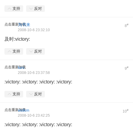
支持
反对
点击重新加载
为书来
#
8
2008-10-6 23:32:10
及时:victory:
支持
反对
点击重新加载
lurc
#
9
2008-10-6 23:37:58
:victory: :victory: :victory: :victory:
支持
反对
点击重新加载
wslkm
#
10
2008-10-6 23:42:25
:victory: :victory: :victory: :victory: