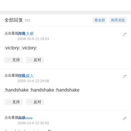
全部回复
看全部
倒序浏览
301
点击重新加载
跨海大桥
#
2
2008-10-6 21:19:03
:victory: :victory:
支持
反对
点击重新加载
红线媒人
#
3
2008-10-6 22:29:08
:handshake :handshake :handshake
支持
反对
点击重新加载
buzhiwe
#
4
2008-10-6 22:30:50