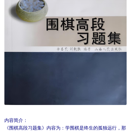
内容简介：
《围棋高段习题集》内容为：学围棋是终生的孤独远行，那