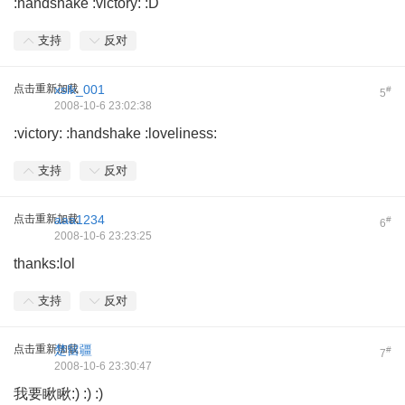
:handshake :victory: :D
支持
反对
点击重新加载
xslk_001
#
5
2008-10-6 23:02:38
:victory: :handshake :loveliness:
支持
反对
点击重新加载
aaa1234
#
6
2008-10-6 23:23:25
thanks:lol
支持
反对
点击重新加载
楚留疆
#
7
2008-10-6 23:30:47
我要瞅瞅:) :) :)