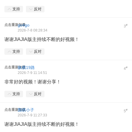
支持
反对
点击重新加载
go4go
#
3
2026-7-8 08:28:34
谢谢JIAJIA版主持续不断的好视频！
支持
反对
点击重新加载
纵横19路
#
4
2026-7-9 11:14:51
非常好的视频！谢谢分享！
支持
反对
点击重新加载
围棋小子
#
5
2026-7-9 11:27:33
谢谢JIAJIA版主持续不断的好视频！