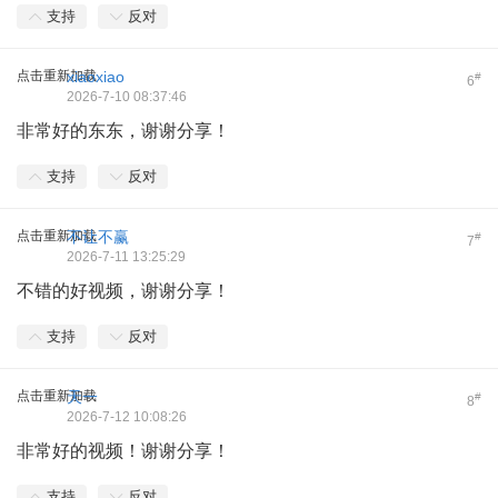
支持
反对
点击重新加载
xiaoxiao
#
6
2026-7-10 08:37:46
非常好的东东，谢谢分享！
支持
反对
点击重新加载
不让不赢
#
7
2026-7-11 13:25:29
不错的好视频，谢谢分享！
支持
反对
点击重新加载
天一
#
8
2026-7-12 10:08:26
非常好的视频！谢谢分享！
支持
反对