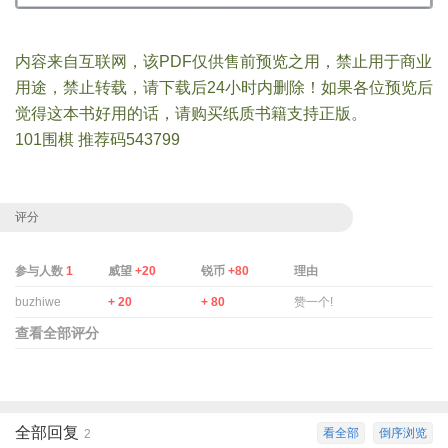
内容来自互联网，该PDF仅供售前预览之用，禁止用于商业
用途，禁止转载，请下载后24小时内删除！如果各位预览后
觉得这本书好用的话，请购买纸质书籍支持正版。
101围棋 推荐码543799
评分
参与人数
1
威望
+20
锐币
+80
理由
buzhiwe
+ 20
+ 80
赞一个!
查看全部评分
全部回复
看全部
倒序浏览
2