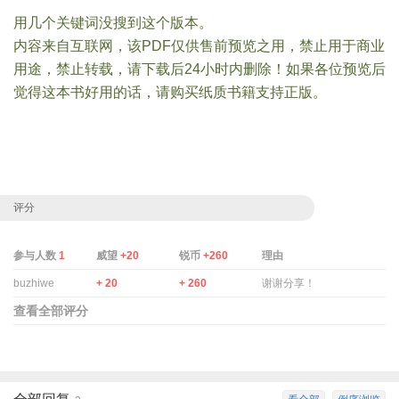
用几个关键词没搜到这个版本。
内容来自互联网，该PDF仅供售前预览之用，禁止用于商业
用途，禁止转载，请下载后24小时内删除！如果各位预览后
觉得这本书好用的话，请购买纸质书籍支持正版。
评分
参与人数
1
威望
+20
锐币
+260
理由
buzhiwe
+ 20
+ 260
谢谢分享！
查看全部评分