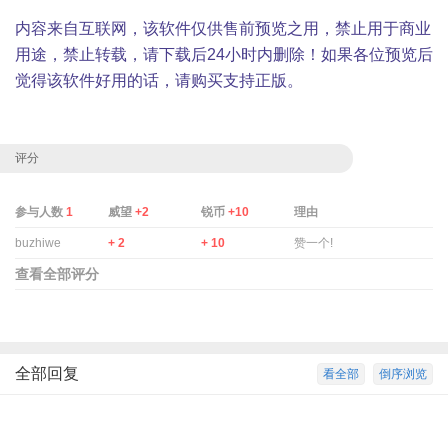
内容来自互联网，该软件仅供售前预览之用，禁止用于商业
用途，禁止转载，请下载后24小时内删除！如果各位预览后
觉得该软件好用的话，请购买支持正版。
评分
参与人数
1
威望
+2
锐币
+10
理由
buzhiwe
+ 2
+ 10
赞一个!
查看全部评分
全部回复
看全部
倒序浏览