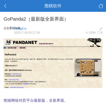
围棋软件
GoPanda2（最新版全新界面）
点击重新加载
RongCe
#
1
2025-7-26 03:27:19
1034
0
熊猫网络对弈平台最新版，全新界面。