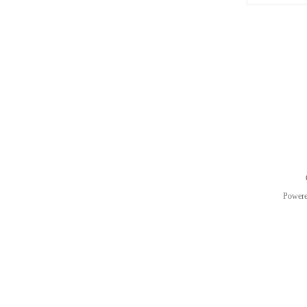
Power