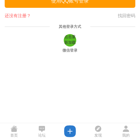
使用QQ账号登录
还没有注册？
找回密码
其他登录方式
点击重
新加载
微信登录
首页
论坛
发现
我的