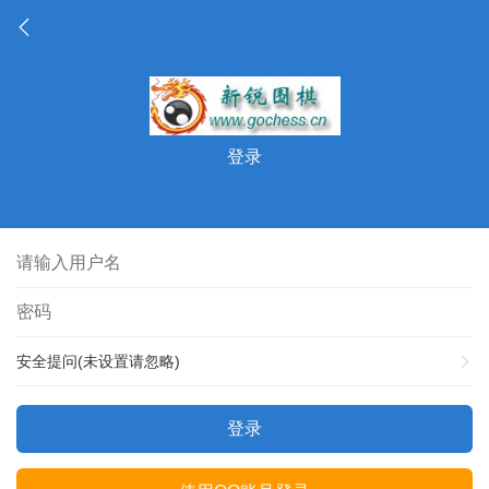
登录
安全提问(未设置请忽略)
登录