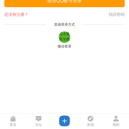
使用QQ账号登录
还没有注册？
找回密码
其他登录方式
点击重
新加载
微信登录
首页
论坛
发现
我的