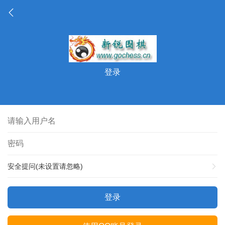
登录
安全提问(未设置请忽略)
登录