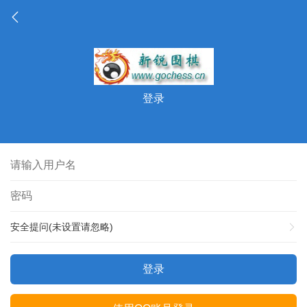
登录
安全提问(未设置请忽略)
登录