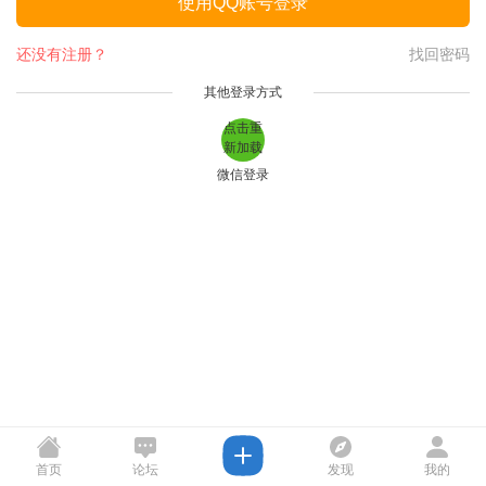
使用QQ账号登录
还没有注册？
找回密码
其他登录方式
点击重
新加载
微信登录
首页
论坛
发现
我的