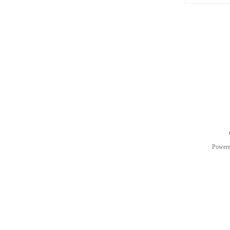
Power