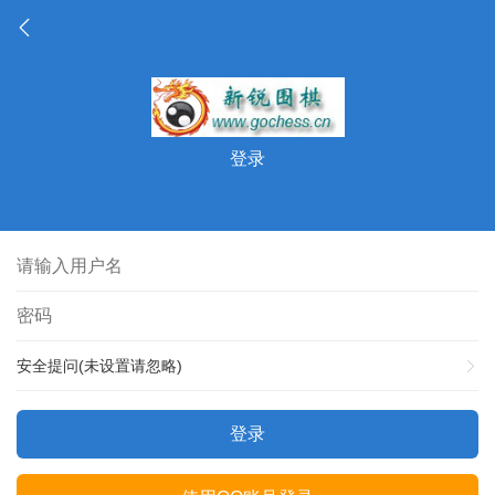
登录
安全提问(未设置请忽略)
登录