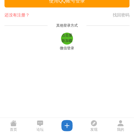
使用QQ账号登录
还没有注册？
找回密码
其他登录方式
点击重
新加载
微信登录
首页
论坛
发现
我的