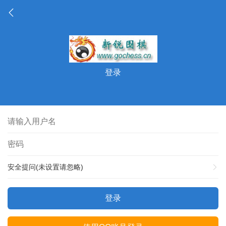
登录
安全提问(未设置请忽略)
登录