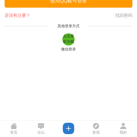
使用QQ账号登录
还没有注册？
找回密码
其他登录方式
点击重
新加载
微信登录
首页
论坛
发现
我的