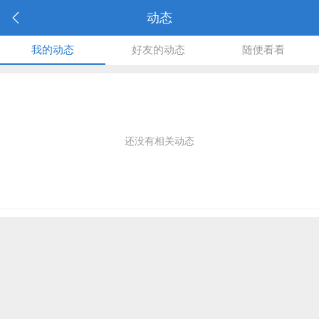
动态
我的动态
好友的动态
随便看看
还没有相关动态