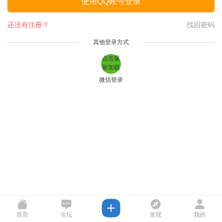
使用QQ账号登录
还没有注册？
找回密码
其他登录方式
点击重
新加载
微信登录
首页
论坛
发现
我的