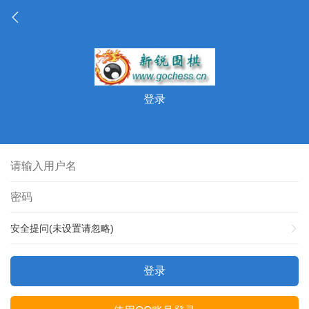
登录
安全提问(未设置请忽略)
登录