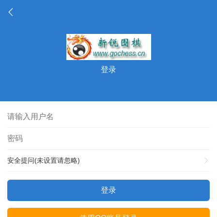
登录
安全提问(未设置请忽略)
登录