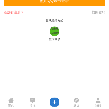
使用QQ账号登录
还没有注册？
找回密码
其他登录方式
点击重
新加载
微信登录
首页
论坛
发现
我的